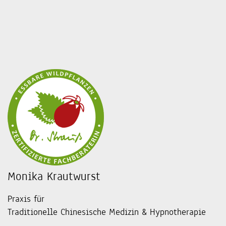
Monika Krautwurst
Praxis für
Traditionelle Chinesische Medizin & Hypnotherapie