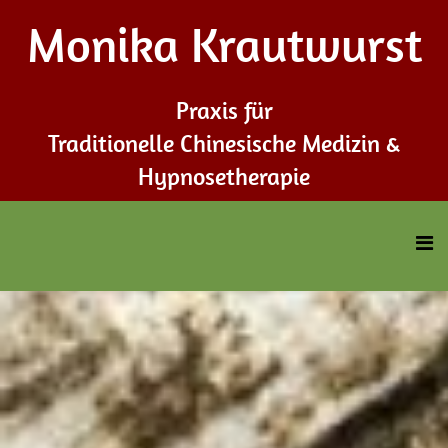
Monika Krautwurst
Praxis für
Traditionelle Chinesische Medizin &
Hypnosetherapie