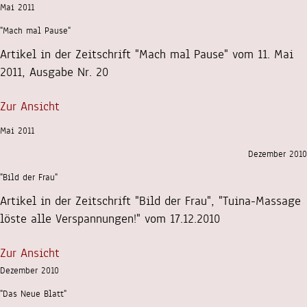
Mai 2011
"Mach mal Pause"
Artikel in der Zeitschrift "Mach mal Pause" vom 11. Mai
2011, Ausgabe Nr. 20
Zur Ansicht
Mai 2011
Dezember 2010
"Bild der Frau"
Artikel in der Zeitschrift "Bild der Frau", "Tuina-Massage
löste alle Verspannungen!" vom 17.12.2010
Zur Ansicht
Dezember 2010
"Das Neue Blatt"