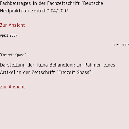
Fachbeitrages in der Fachzeitschrift "Deutsche
Heilpraktiker Zeitrift" 04/2007.
Zur Ansicht
April 2007
Juni 2007
"Freizeit Spass"
Darstellung der Tuina Behandlung im Rahmen eines
Artikel in der Zeitschrift "Freizeit Spass".
Zur Ansicht