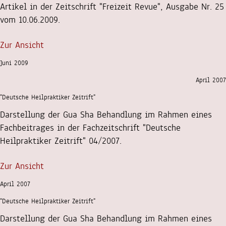
Artikel in der Zeitschrift "Freizeit Revue", Ausgabe Nr. 25
vom 10.06.2009.
Zur Ansicht
Juni 2009
April 2007
"Deutsche Heilpraktiker Zeitrift"
Darstellung der Gua Sha Behandlung im Rahmen eines
Fachbeitrages in der Fachzeitschrift "Deutsche
Heilpraktiker Zeitrift" 04/2007.
Zur Ansicht
April 2007
"Deutsche Heilpraktiker Zeitrift"
Darstellung der Gua Sha Behandlung im Rahmen eines