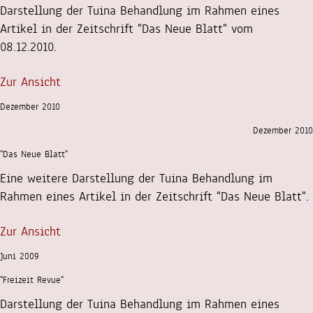
Darstellung der Tuina Behandlung im Rahmen eines
Artikel in der Zeitschrift "Das Neue Blatt" vom
08.12.2010.
Zur Ansicht
Dezember 2010
Dezember 2010
"Das Neue Blatt"
Eine weitere Darstellung der Tuina Behandlung im
Rahmen eines Artikel in der Zeitschrift "Das Neue Blatt".
Zur Ansicht
Juni 2009
"Freizeit Revue"
Darstellung der Tuina Behandlung im Rahmen eines