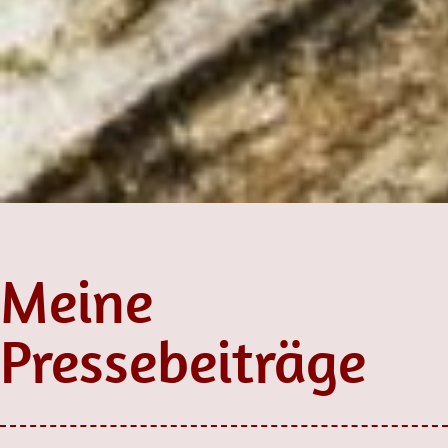
Meine
Pressebeiträge