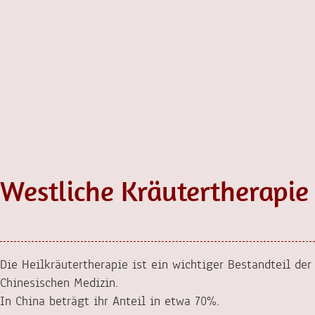
Westliche Kräutertherapie
Die Heilkräutertherapie ist ein wichtiger Bestandteil der
Chinesischen Medizin.
In China beträgt ihr Anteil in etwa 70%.