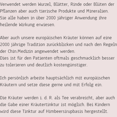
Verwendet werden Wurzel, Blätter, Rinde oder Blüten der
Pflanzen aber auch tierische Produkte und Mineralien.
Sie alle haben in über 2000 jähriger Anwendung ihre
heilende Wirkung erwiesen.
Aber auch unsere europäischen Kräuter können auf eine
2000 jährige Tradition zurückblicken und nach den Regeln
der Chin.Medizin angewendet werden.
Dies ist für den Patienten oftmals geschmacklich besser
zu tolerieren und deutlich kostengünstiger.
Ich persönlich arbeite hauptsächlich mit europäischen
Kräutern und setze diese gerne und mit Erfolg ein.
Die Kräuter werden i. d. R. als Tee verabreicht, aber auch
die Gabe einer Kräutertinktur ist möglich. Bei Kindern
wird diese Tinktur auf Himbeersirupbasis hergestellt.