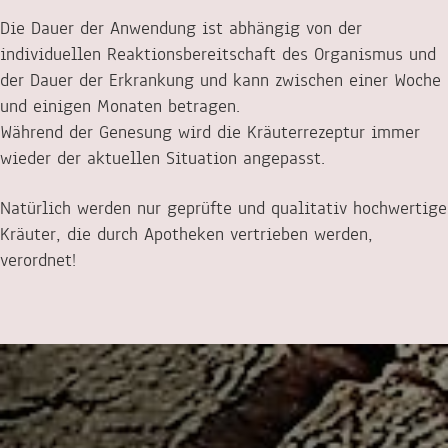
Die Dauer der Anwendung ist abhängig von der
individuellen Reaktionsbereitschaft des Organismus und
der Dauer der Erkrankung und kann zwischen einer Woche
und einigen Monaten betragen.
Während der Genesung wird die Kräuterrezeptur immer
wieder der aktuellen Situation angepasst.
Natürlich werden nur geprüfte und qualitativ hochwertige
Kräuter, die durch Apotheken vertrieben werden,
verordnet!