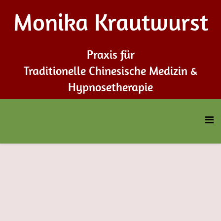
Monika Krautwurst
Praxis für
Traditionelle Chinesische Medizin &
Hypnosetherapie