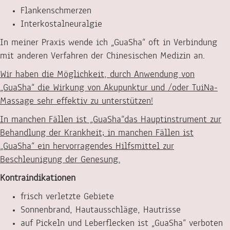
Flankenschmerzen
Interkostalneuralgie
In meiner Praxis wende ich „GuaSha“ oft in Verbindung
mit anderen Verfahren der Chinesischen Medizin an.
Wir haben die Möglichkeit, durch Anwendung von
„GuaSha“ die Wirkung von Akupunktur und /oder TuiNa-
Massage sehr effektiv zu unterstützen!
In manchen Fällen ist „GuaSha“das Hauptinstrument zur
Behandlung der Krankheit; in manchen Fällen ist
„GuaSha“ ein hervorragendes Hilfsmittel zur
Beschleunigung der Genesung.
Kontraindikationen
frisch verletzte Gebiete
Sonnenbrand, Hautausschläge, Hautrisse
auf Pickeln und Leberflecken ist „GuaSha“ verboten