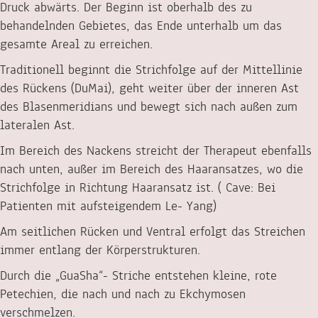
Druck abwärts. Der Beginn ist oberhalb des zu
behandelnden Gebietes, das Ende unterhalb um das
gesamte Areal zu erreichen.
Traditionell beginnt die Strichfolge auf der Mittellinie
des Rückens (DuMai), geht weiter über der inneren Ast
des Blasenmeridians und bewegt sich nach außen zum
lateralen Ast.
Im Bereich des Nackens streicht der Therapeut ebenfalls
nach unten, außer im Bereich des Haaransatzes, wo die
Strichfolge in Richtung Haaransatz ist. ( Cave: Bei
Patienten mit aufsteigendem Le- Yang)
Am seitlichen Rücken und Ventral erfolgt das Streichen
immer entlang der Körperstrukturen.
Durch die „GuaSha“- Striche entstehen kleine, rote
Petechien, die nach und nach zu Ekchymosen
verschmelzen.