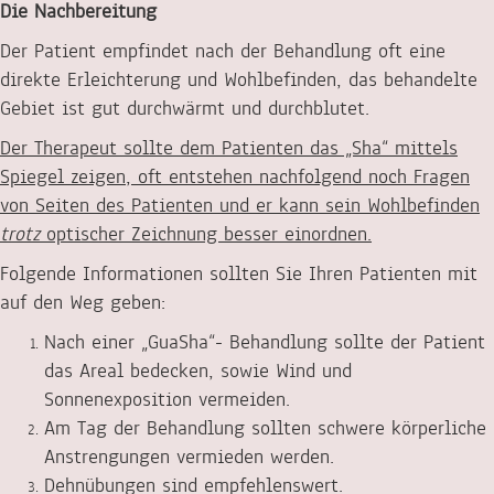
Die Nachbereitung
Der Patient empfindet nach der Behandlung oft eine
direkte Erleichterung und Wohlbefinden, das behandelte
Gebiet ist gut durchwärmt und durchblutet.
Der Therapeut sollte dem Patienten das „Sha“ mittels
Spiegel zeigen, oft entstehen nachfolgend noch Fragen
von Seiten des Patienten und er kann sein Wohlbefinden
trotz
optischer Zeichnung besser einordnen.
Folgende Informationen sollten Sie Ihren Patienten mit
auf den Weg geben:
Nach einer „GuaSha“- Behandlung sollte der Patient
das Areal bedecken, sowie Wind und
Sonnenexposition vermeiden.
Am Tag der Behandlung sollten schwere körperliche
Anstrengungen vermieden werden.
Dehnübungen sind empfehlenswert.