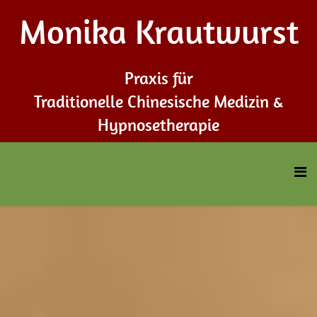
Monika Krautwurst
Praxis für
Traditionelle Chinesische Medizin &
Hypnosetherapie