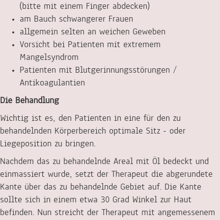
(bitte mit einem Finger abdecken)
am Bauch schwangerer Frauen
allgemein selten an weichen Geweben
Vorsicht bei Patienten mit extremem
Mangelsyndrom
Patienten mit Blutgerinnungsstörungen /
Antikoagulantien
Die Behandlung
Wichtig ist es, den Patienten in eine für den zu
behandelnden Körperbereich optimale Sitz - oder
Liegeposition zu bringen.
Nachdem das zu behandelnde Areal mit Öl bedeckt und
einmassiert wurde, setzt der Therapeut die abgerundete
Kante über das zu behandelnde Gebiet auf. Die Kante
sollte sich in einem etwa 30 Grad Winkel zur Haut
befinden. Nun streicht der Therapeut mit angemessenem