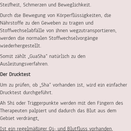
Steifheit, Schmerzen und Beweglichkeit.
Durch die Bewegung von Körperflüssigkeiten, die
Nährstoffe zu den Geweben zu tragen und
Stoffwechselabfälle von ihnen wegzutransportieren,
werden die normalen Stoffwechselvorgänge
wiederhergestellt.
Somit zählt „GuaSha“ natürlich zu den
Ausleitungsverfahren.
Der Drucktest
Um zu prüfen, ob „Sha“ vorhanden ist, wird ein einfacher
Drucktest durchgeführt.
Ah Shi oder Triggerpunkte werden mit den Fingern des
Therapeuten palpiert und dadurch das Blut aus dem
Gebiet verdrängt
.
Ist ein regelmäßiger Qi- und Blutfluss vorhanden,