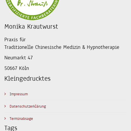
Monika Krautwurst
Praxis für
Traditionelle Chinesische Medizin & Hypnotherapie
Neumarkt 47
50667 Köln
Kleingedrucktes
Impressum
Datenschutzerklärung
Terminabsage
Tags