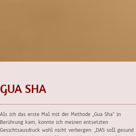
GUA SHA
Als ich das erste Mal mit der Methode „Gua Sha“ in
Berührung kam, konnte ich meinen entsetzten
Gesichtsausdruck wohl nicht verbergen: „DAS soll gesund