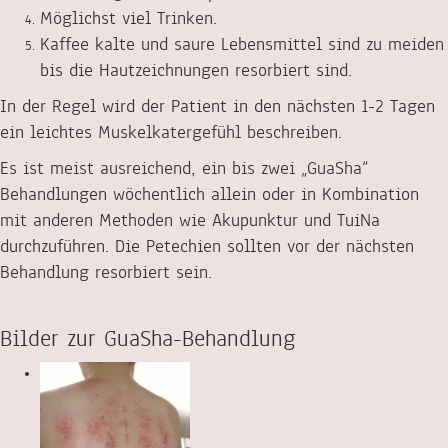
Möglichst viel Trinken.
Kaffee kalte und saure Lebensmittel sind zu meiden
bis die Hautzeichnungen resorbiert sind.
In der Regel wird der Patient in den nächsten 1-2 Tagen
ein leichtes Muskelkatergefühl beschreiben.
Es ist meist ausreichend, ein bis zwei „GuaSha“
Behandlungen wöchentlich allein oder in Kombination
mit anderen Methoden wie Akupunktur und TuiNa
durchzuführen. Die Petechien sollten vor der nächsten
Behandlung resorbiert sein.
Bilder zur GuaSha-Behandlung