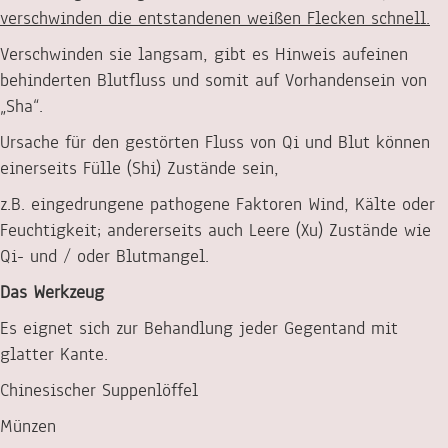
verschwinden die entstandenen weißen Flecken schnell.
Verschwinden sie langsam, gibt es Hinweis aufeinen
behinderten Blutfluss und somit auf Vorhandensein von
„Sha“.
Ursache für den gestörten Fluss von Qi und Blut können
einerseits Fülle (Shi) Zustände sein,
z.B. eingedrungene pathogene Faktoren Wind, Kälte oder
Feuchtigkeit; andererseits auch Leere (Xu) Zustände wie
Qi- und / oder Blutmangel.
Das Werkzeug
Es eignet sich zur Behandlung jeder Gegentand mit
glatter Kante.
Chinesischer Suppenlöffel
Münzen