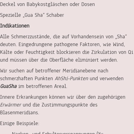
Deckel von Babykostgläschen oder Dosen
Spezielle „Gua Sha“ Schaber
Indikationen
Alle Schmerzzustände, die auf Vorhandensein von „Sha“
deuten. Eingedrungene pathogene Faktoren, wie Wind,
Kälte oder Feuchtigkeit blockieren die Zirkulation von Qi
und müssen über die Oberfläche eliminiert werden.
Wir suchen auf betroffener Meridianebene nach
schmerzhaften Punkten
AhShi-Punkten
und verwenden
GuaSha
im betroffenen Areal.
Innere Erkrankungen können wir über den zugehörigen
Erwärmer
und die Zustimmungspunkte des
Blasenmeridians.
Einige Beispiele: